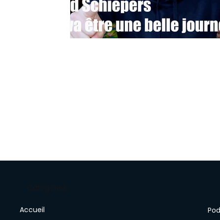
Categories
Accueil
Pod