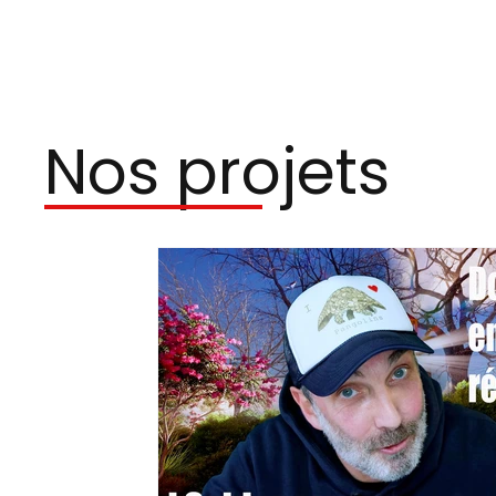
Nos projets