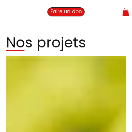
Faire un don
Nos projets