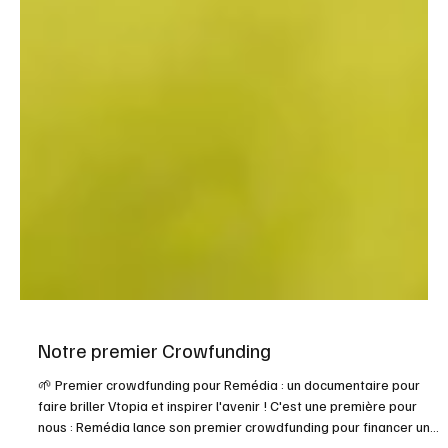
Notre premier Crowfunding