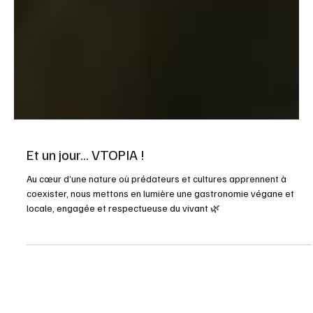
Et un jour... VTOPIA !
Au cœur d’une nature où prédateurs et cultures apprennent à
coexister, nous mettons en lumière une gastronomie végane et