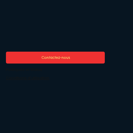
Contactez-nous
Politiques et Status
Conditions d'utilisation