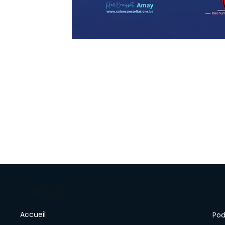
Categories
Accueil
Pod