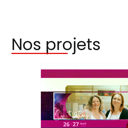
Nos projets