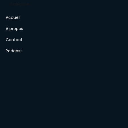
Categories
Accueil
A propos
Contact
Podcast