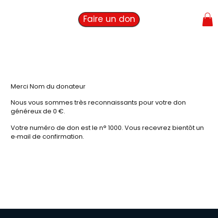
Faire un don
Merci Nom du donateur
Nous vous sommes très reconnaissants pour votre don
généreux de 0 €.
Votre numéro de don est le n° 1000. Vous recevrez bientôt un
e‑mail de confirmation.