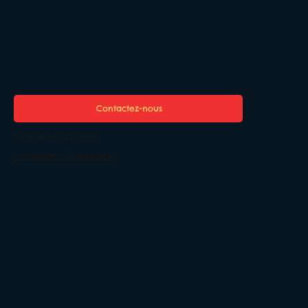
Contactez-nous
Politiques et Status
Conditions d'utilisation