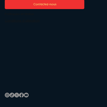
Contactez-nous
Politiques et Status
Conditions d'utilisation