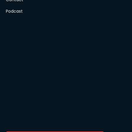
Podcast