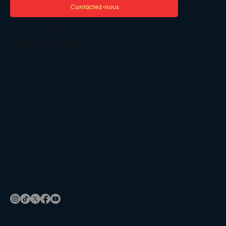
Contactez-nous
Politiques et Status
Conditions d'utilisation