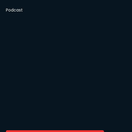
Podcast