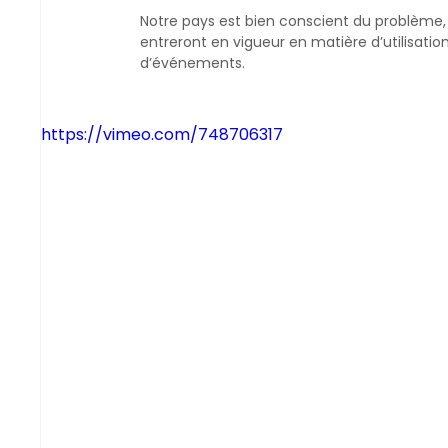
Notre pays est bien conscient du problème, 
entreront en vigueur en matière d’utilisation
d’événements.
https://vimeo.com/748706317