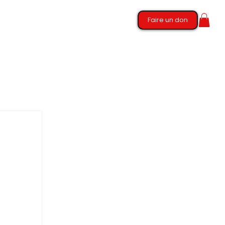
Faire un don