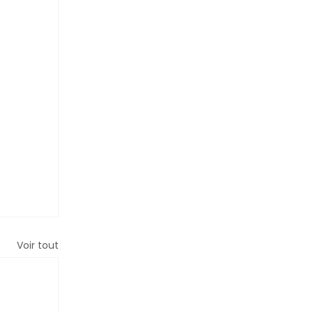
Voir tout