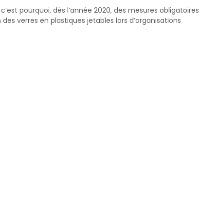
c’est pourquoi, dès l’année 2020, des mesures obligatoires 
 des verres en plastiques jetables lors d’organisations 