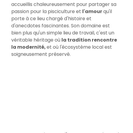
accueillis chaleureusement pour partager sa 
passion pour la pisciculture et 
l'amour
 qu'il 
porte à ce lieu chargé d'histoire et 
d'anecdotes fascinantes. Son domaine est 
bien plus qu'un simple lieu de travail, c'est un 
véritable héritage où 
la tradition rencontre 
la modernité, 
et où l'écosystème local est 
soigneusement préservé.