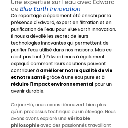
Une expertise sur l'eau avec Edward 
de 
Blue Earth Innovation
Ce reportage a également été enrichi par la 
présence d'Edward, expert en filtration et en 
purification de l'eau pour Blue Earth Innovation. 
Il nous a dévoilé les secret de leurs 
technologies innovantes qui permettent de 
purifier l'eau utilisé dans nos maisons. Mais ce 
n'est pas tout ) Edward nous à également 
expliqué comment leurs solutions peuvent 
contribuer à 
améliorer notre qualité de vie 
et notre santé
 grâce à une eau pure et à 
réduire l'impact environnemental
 pour un 
avenir durable.
Ce jour-là, nous avons découvert bien plus 
qu'un processus technique ou un élevage. Nous 
avons avons exploré une 
véritable 
philosophie 
avec des passionnés travaillant 