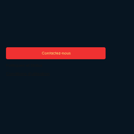
Contactez-nous
Politiques et Status
Conditions d'utilisation