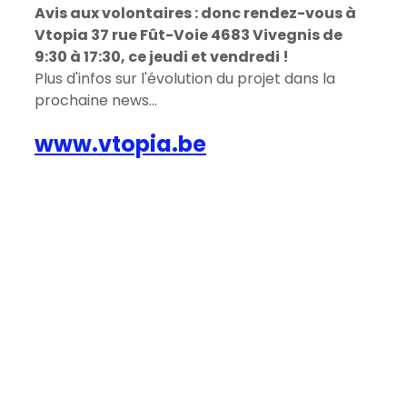
Avis aux volontaires : donc rendez-vous à 
Vtopia 37 rue Fût-Voie 4683 Vivegnis de 
9:30 à 17:30, ce jeudi et vendredi !
Plus d'infos sur l'évolution du projet dans la 
prochaine news...
www.vtopia.be