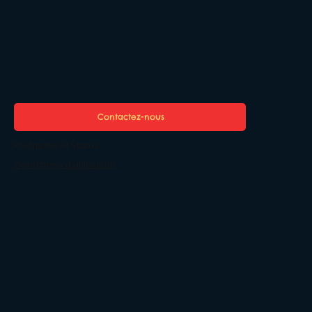
Contactez-nous
Politiques et Status
Conditions d'utilisation