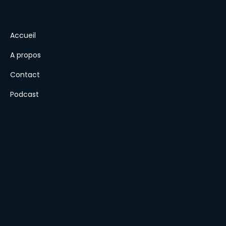
Animals
Categories
Accueil
A propos
Contact
Podcast