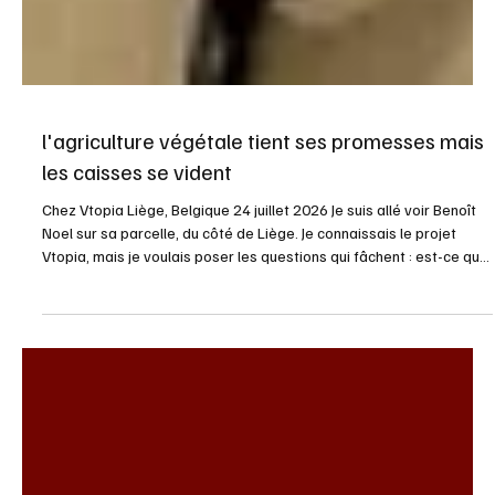
l'agriculture végétale tient ses promesses mais
les caisses se vident
Chez Vtopia Liège, Belgique 24 juillet 2026 Je suis allé voir Benoît